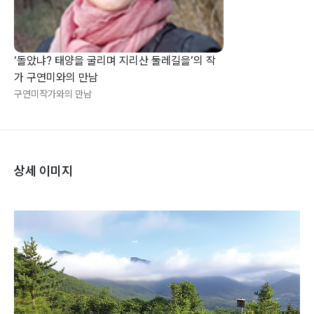
‘돌았냐? 태양을 굴리며 지리산 둘레길을’의 작
가 구연미와의 만남
구연미작가와의 만남
상세 이미지