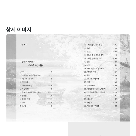
상세 이미지