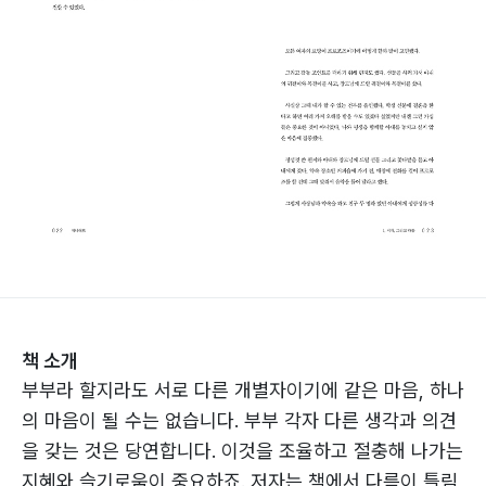
책 소개
부부라 할지라도 서로 다른 개별자이기에 같은 마음, 하나
의 마음이 될 수는 없습니다. 부부 각자 다른 생각과 의견
을 갖는 것은 당연합니다. 이것을 조율하고 절충해 나가는
지혜와 슬기로움이 중요하죠. 저자는 책에서 다름이 틀림