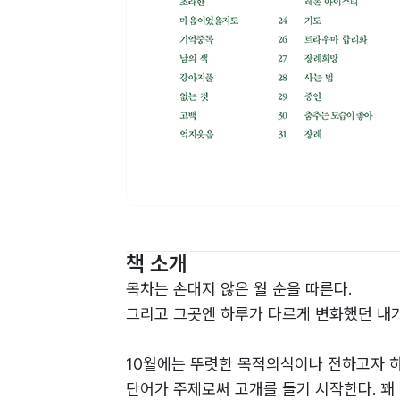
책 소개
목차는 손대지 않은 월 순을 따른다.
그리고 그곳엔 하루가 다르게 변화했던 내가
10월에는 뚜렷한 목적의식이나 전하고자 하
단어가 주제로써 고개를 들기 시작한다. 꽤