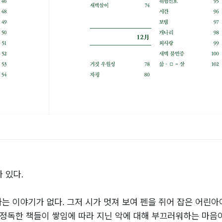
 있다.
는 이야기가 없다. 그저 시가 멋져 보여 펜을 쥐어 잡은 어린아
 정독한 책들이 쌓임에 따라 지닌 악에 대해 부끄러워하는 마음이