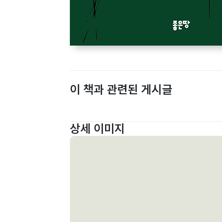
이 책과 관련된 게시글
상세 이미지