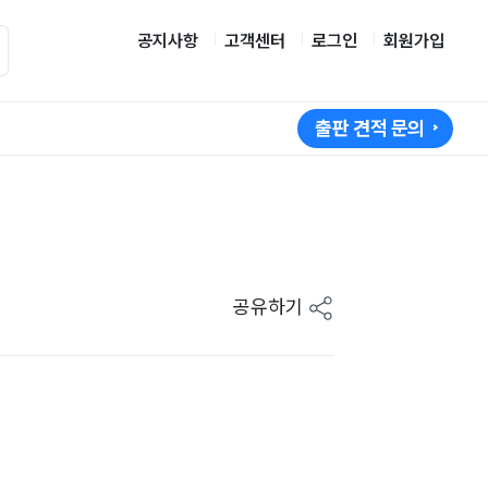
공지사항
고객센터
로그인
회원가입
출판 견적 문의
공유하기