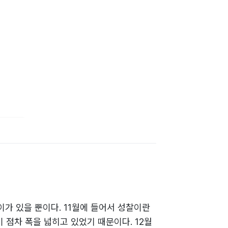
이가 있을 뿐이다. 11월에 들어서 성찰이란
 점차 폭을 넓히고 있었기 때문이다. 12월