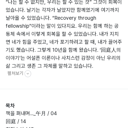
“나는 할 수 없지만, 우리는 할 수 있는 것” 그것이 회복이
었습니다. 날기는 각자가 날았지만 함께였기에 여기까지
날아올 수 있었습니다. “Recovery through
fellowship”이라는 말이 있다지요. 우리는 함께 하는 공
동체 속에서 이렇게 회복을 할 수 있었습니다. 내가 지치
면 네가 힘을 주었고, 네가 포기하려고 할 때, 내가 끌어주
기도 했습니다. 그렇게 10년을 함께 왔습니다. ‘回庭人의
이야기’는 어설픈 이론이나 사치스런 감정이 아닌 우리의
삶 그리고 생존 그 자체를 말하고 있습니다.
펼쳐보기
목차
책을 펴내며..._午月 / 04
回庭 / 14